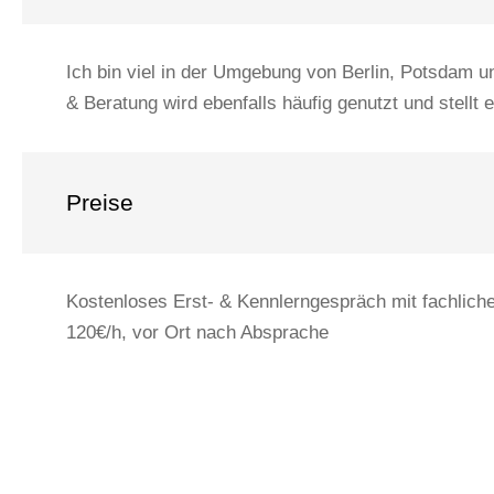
Ich bin viel in der Umgebung von Berlin, Potsdam 
& Beratung wird ebenfalls häufig genutzt und stellt 
Preise
Kostenloses Erst- & Kennlerngespräch mit fachliche
120€/h, vor Ort nach Absprache