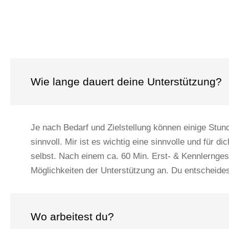
Wie lange dauert deine Unterstützung?
Je nach Bedarf und Zielstellung können einige Stun
sinnvoll. Mir ist es wichtig eine sinnvolle und für 
selbst. Nach einem ca. 60 Min. Erst- & Kennlernges
Möglichkeiten der Unterstützung an. Du entscheides
Wo arbeitest du?