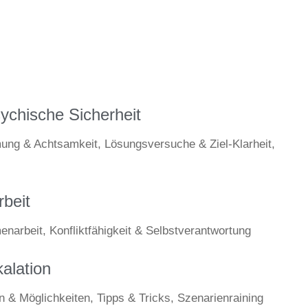
sychische Sicherheit
ung & Achtsamkeit, Lösungsversuche & Ziel-Klarheit,
beit
arbeit, Konfliktfähigkeit & Selbstverantwortung
alation
& Möglichkeiten, Tipps & Tricks, Szenarienraining