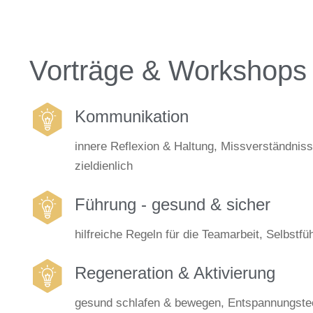
Vorträge & Workshops
Kommunikation
innere Reflexion & Haltung, Missverständniss
zieldienlich
Führung - gesund & sicher
hilfreiche Regeln für die Teamarbeit, Selbstf
Regeneration & Aktivierung
gesund schlafen & bewegen, Entspannungstec