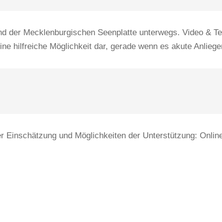
und der Mecklenburgischen Seenplatte unterwegs. Video & T
eine hilfreiche Möglichkeit dar, gerade wenn es akute Anliege
r Einschätzung und Möglichkeiten der Unterstützung: Online